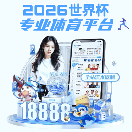
88看球直播
首页
m6官网app入口 教育概况
师资队伍
人才培养
English
88看球直播:我院学生作品获第十三届全
发布