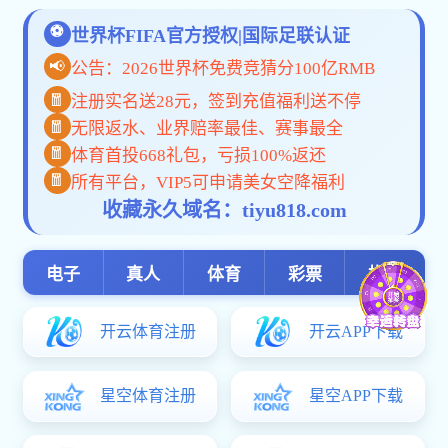
师资队伍
复试各门课
人才培养
本科生培养
《高分子化学
研究生培养
《高分子物理
招生就业
《化工原理》
本科生招生
《塑料及橡胶
本科生就业
《无机非金属
研究生招生
《物理化学》
研究生就业
《有机化学》
威廉体育网页版 88看球直播成
果
精品课程