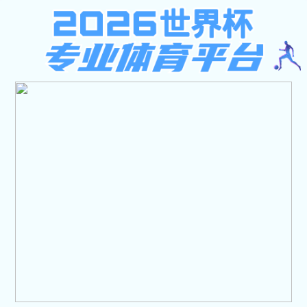
88看球直播
首页
m6官网app入口 教育概况
师资队伍
人才培养
English
88看球直播:
人才培养
首页
人才培养
本科生培养
最新通知
我校学子在第