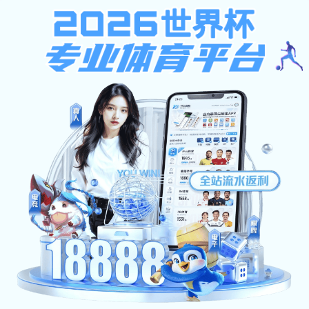
88看球直播
首页
m6官网app入口 教育概况
师资队伍
人才培养
English
88看球直播:
合作交流
首页
合作交流
学术会议
合作办学
2018
年
6