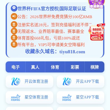
消息公告
培养方案
培养平台
威廉体育网页版 88看球直播管
理
下载专区
招生就业
威廉体育网页版 88看球直
播成果
精品课程